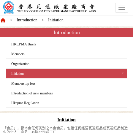
香
港
Introduction
Initiation
商
會
Introduction
HKCPMA Briefs
Members
Organization
Initiation
Membership fees
Introduction of new members
Hkcpma Regulation
Initiation
「会员」，指本会任何类别之本会会员，包括任何经营瓦通纸品或瓦通纸品制造
业的个人、商号、有限公司或工厂。