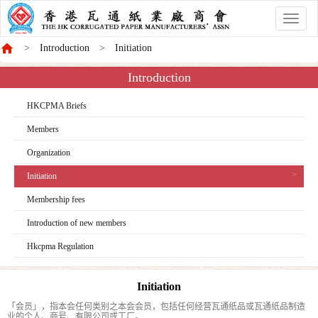
香
港
Introduction
Initiation
商
會
Introduction
HKCPMA Briefs
Members
Organization
Initiation
Membership fees
Introduction of new members
Hkcpma Regulation
Initiation
「会员」，指本会任何类别之本会会员，包括任何经营瓦通纸品或瓦通纸品制造
业的个人、商号、有限公司或工厂。