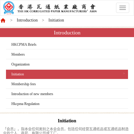
香
港
Introduction
Initiation
商
會
Introduction
HKCPMA Briefs
Members
Organization
Initiation
Membership fees
Introduction of new members
Hkcpma Regulation
Initiation
「会员」，指本会任何类别之本会会员，包括任何经营瓦通纸品或瓦通纸品制造
业的个人、商号、有限公司或工厂。