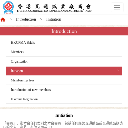
香
港
Introduction
Initiation
商
會
Introduction
HKCPMA Briefs
Members
Organization
Initiation
Membership fees
Introduction of new members
Hkcpma Regulation
Initiation
「会员」，指本会任何类别之本会会员，包括任何经营瓦通纸品或瓦通纸品制造
业的个人、商号、有限公司或工厂。