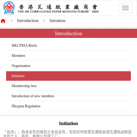
香
港
Introduction
Initiation
商
會
Introduction
HKCPMA Briefs
Members
Organization
Initiation
Membership fees
Introduction of new members
Hkcpma Regulation
Initiation
「会员」，指本会任何类别之本会会员，包括任何经营瓦通纸品或瓦通纸品制造
业的个人、商号、有限公司或工厂。