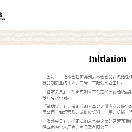
Initiation
「会员」，指本会任何类别之本会会员，包括任
纸品制造业的个人、商号、有限公司或工厂。
「基本会员」，指正式加入本会之经营瓦通纸品
号及有限公司。
「赞助会员」，指正式加入本会之供应商及提供
限公司，如经营及、或供应纸料、油墨、机械、
「海外会员」，指正式加入本会之海外经营瓦通纸
供应商的个人厂商、商号及有限公司