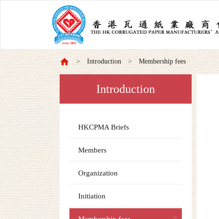
Introduction
Membership fees
Introduction
HKCPMA Briefs
Members
Organization
Initiation