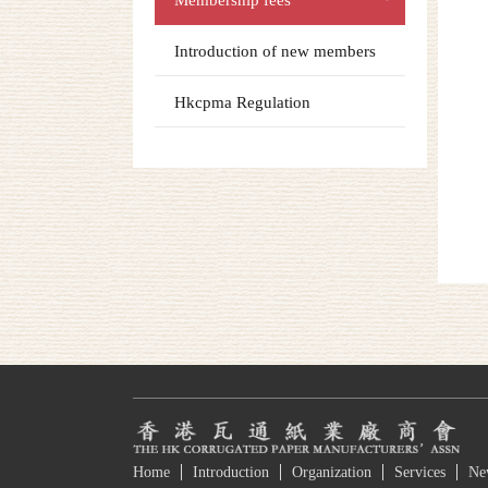
Membership fees
Introduction of new members
Hkcpma Regulation
Home
Introduction
Organization
Services
Ne