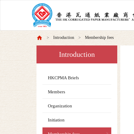
Introduction
Membership fees
Introduction
HKCPMA Briefs
Members
Organization
Initiation