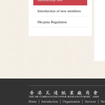
Membership fees
Introduction of new members
Hkcpma Regulation
Home
Introduction
Organization
Services
Ne