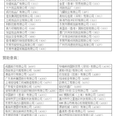
贊助會員：