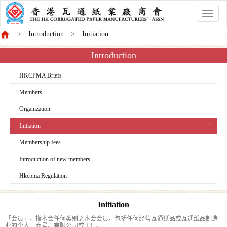
香
港
Introduction
Initiation
商
會
Introduction
HKCPMA Briefs
Members
Organization
Initiation
Membership fees
Introduction of new members
Hkcpma Regulation
Initiation
「会员」，指本会任何类别之本会会员，包括任何经营瓦通纸品或瓦通纸品制造
业的个人、商号、有限公司或工厂。