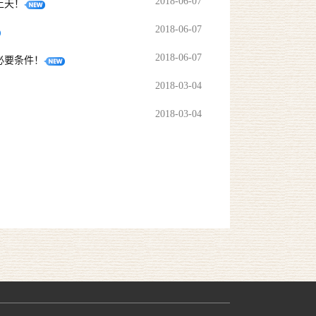
2018-06-07
上天！
2018-06-07
2018-06-07
必要条件！
2018-03-04
2018-03-04