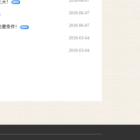
2018-06-07
上天！
2018-06-07
2018-06-07
必要条件！
2018-03-04
2018-03-04