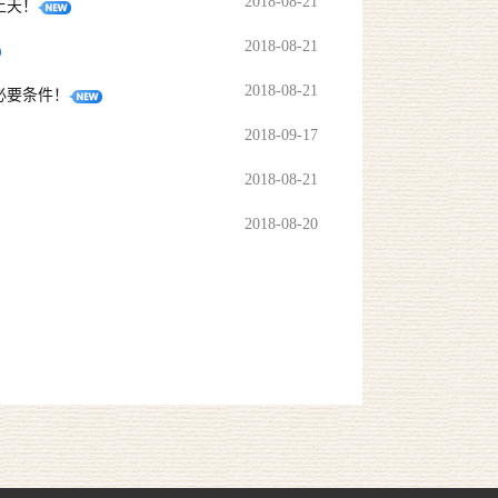
2018-08-21
上天！
2018-08-21
2018-08-21
必要条件！
2018-09-17
2018-08-21
2018-08-20